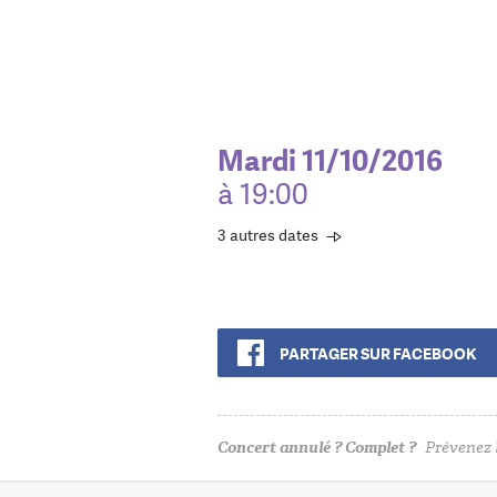
Mardi 11/10/2016
à 19:00
3 autres dates
PARTAGER SUR FACEBOOK
Concert annulé ? Complet ?
Prévenez l