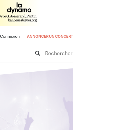
Connexion
ANNONCER UN CONCERT
Rechercher