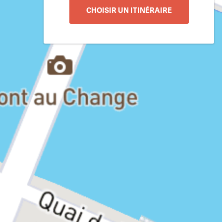
CHOISIR UN ITINÉRAIRE