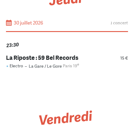
30 juillet 2026
1 concert
23:30
La Riposte : 59 Bel Records
15 €
e
Electro
–
La Gare / Le Gore
Paris 19
Vendredi