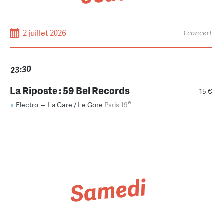
2 juillet 2026
1 concert
23:30
La Riposte : 59 Bel Records
15 €
e
Electro
–
La Gare / Le Gore
Paris 19
Samedi