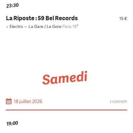
23:30
La Riposte : 59 Bel Records
15 €
e
Electro
–
La Gare / Le Gore
Paris 19
Samedi
18 juillet 2026
1 concert
19:00