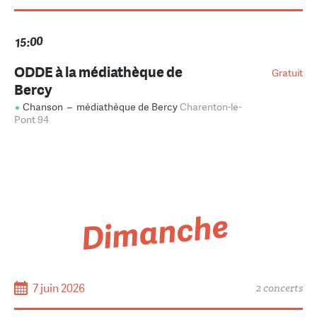
15:00
ODDE à la médiathèque de
Gratuit
Bercy
Chanson
–
médiathèque de Bercy
Charenton-le-
Pont 94
Dimanche
7 juin 2026
2 concerts