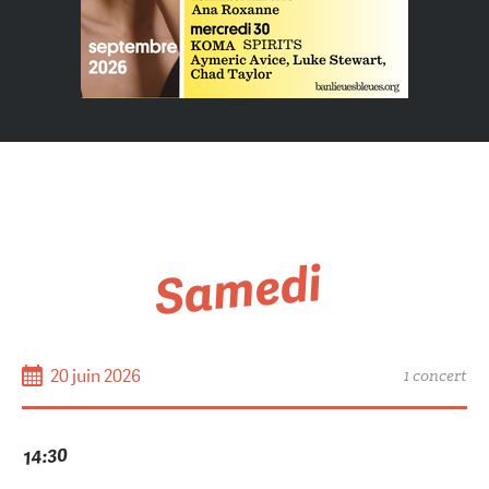
Samedi
20 juin 2026
1 concert
14:30