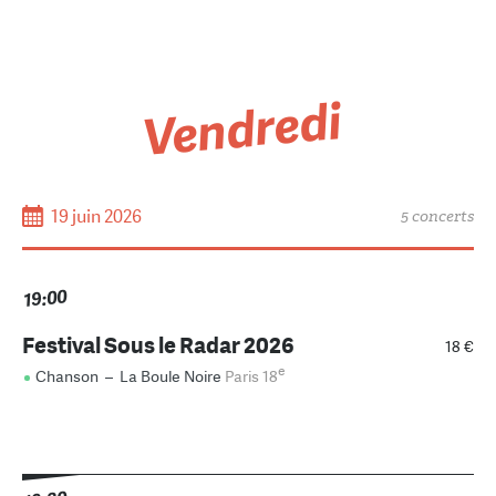
Vendredi
19 juin 2026
5 concerts
19:00
Festival Sous le Radar 2026
18 €
e
Chanson
–
La Boule Noire
Paris 18