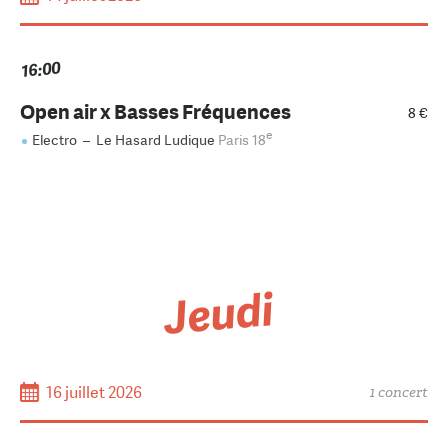
16:00
Open air x Basses Fréquences
8 €
e
Electro
–
Le Hasard Ludique
Paris 18
Jeudi
16 juillet 2026
1 concert