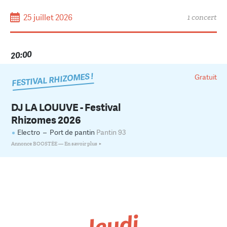
25 juillet 2026
1 concert
20:00
FESTIVAL RHIZOMES !
Gratuit
DJ LA LOUUVE - Festival
Rhizomes 2026
Electro
–
Port de pantin
Pantin 93
Annonce BOOSTÉE —
En savoir plus
Jeudi