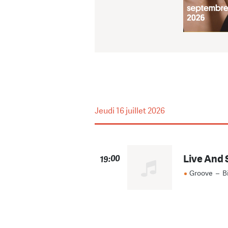
Jeudi
16 juillet 2026
Live And 
19:00
Groove
–
B