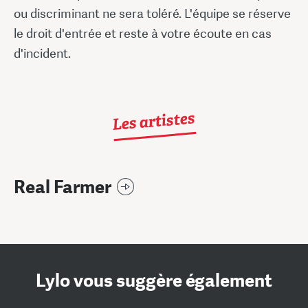
ou discriminant ne sera toléré. L'équipe se réserve
le droit d'entrée et reste à votre écoute en cas
d'incident.
Les artistes
Real Farmer
Lylo vous suggère également