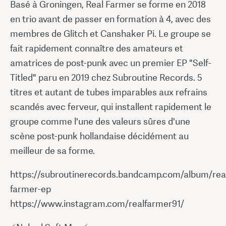
Basé à Groningen, Real Farmer se forme en 2018
en trio avant de passer en formation à 4, avec des
membres de Glitch et Canshaker Pi. Le groupe se
fait rapidement connaître des amateurs et
amatrices de post-punk avec un premier EP "Self-
Titled" paru en 2019 chez Subroutine Records. 5
titres et autant de tubes imparables aux refrains
scandés avec ferveur, qui installent rapidement le
groupe comme l'une des valeurs sûres d'une
scène post-punk hollandaise décidément au
meilleur de sa forme.
https://subroutinerecords.bandcamp.com/album/rea
farmer-ep
https://www.instagram.com/realfarmer91/