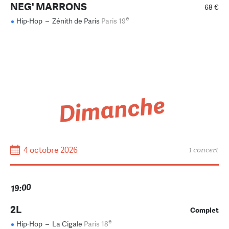
NEG' MARRONS
68 €
e
Hip-Hop
–
Zénith de Paris
Paris 19
Dimanche
4 octobre 2026
1 concert
19:00
2L
Complet
e
Hip-Hop
–
La Cigale
Paris 18