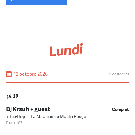
Lundi
12 octobre 2026
2 concerts
18:30
Dj Krsuh + guest
Complet
Hip-Hop
–
La Machine du Moulin Rouge
e
Paris 18