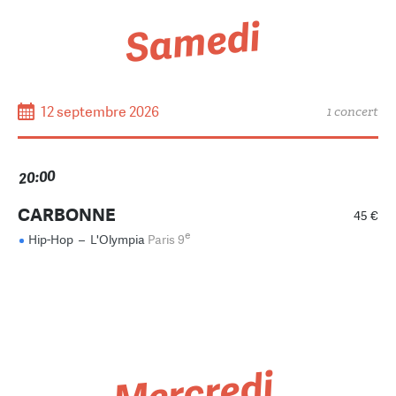
Samedi
12 septembre 2026
1 concert
20:00
CARBONNE
45 €
e
Hip-Hop
–
L'Olympia
Paris 9
Mercredi