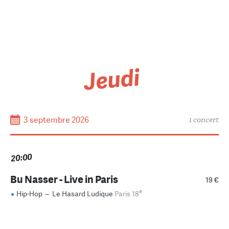
Jeudi
3 septembre 2026
1 concert
20:00
Bu Nasser - Live in Paris
19 €
e
Hip-Hop
–
Le Hasard Ludique
Paris 18