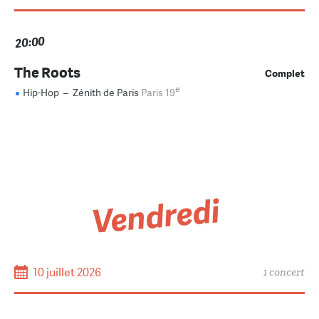
20:00
The Roots
Complet
e
Hip-Hop
–
Zénith de Paris
Paris 19
Vendredi
10 juillet 2026
1 concert