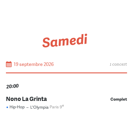
Samedi
19 septembre 2026
1 concert
20:00
Nono La Grinta
Complet
e
Hip-Hop
–
L'Olympia
Paris 9