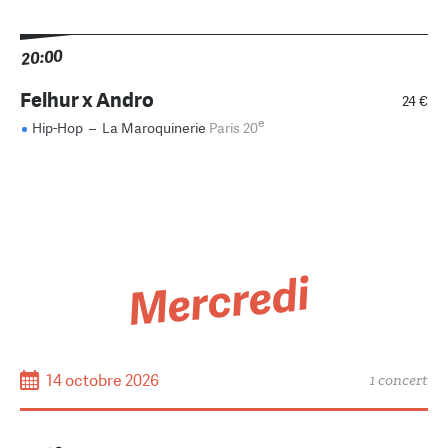
20:00
Felhur x Andro
24 €
e
Hip-Hop
–
La Maroquinerie
Paris 20
Mercredi
14 octobre 2026
1 concert