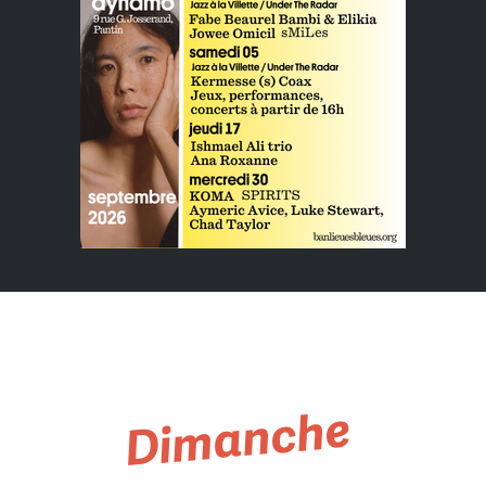
Dimanche