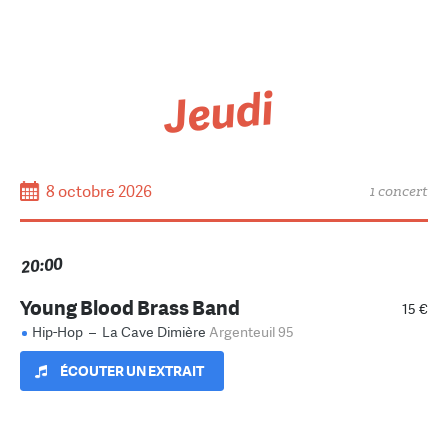
Jeudi
8 octobre 2026
1 concert
20:00
Young Blood Brass Band
15 €
Hip-Hop
–
La Cave Dimière
Argenteuil 95
ÉCOUTER UN EXTRAIT