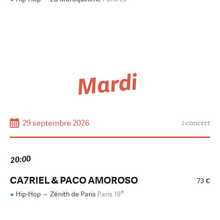
Mardi
29 septembre 2026
1 concert
20:00
CA7RIEL & PACO AMOROSO
73 €
e
Hip-Hop
–
Zénith de Paris
Paris 19