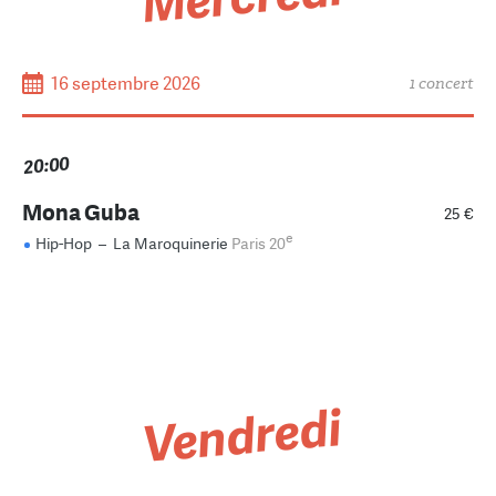
16 septembre 2026
1 concert
20:00
Mona Guba
25 €
e
Hip-Hop
–
La Maroquinerie
Paris 20
Vendredi