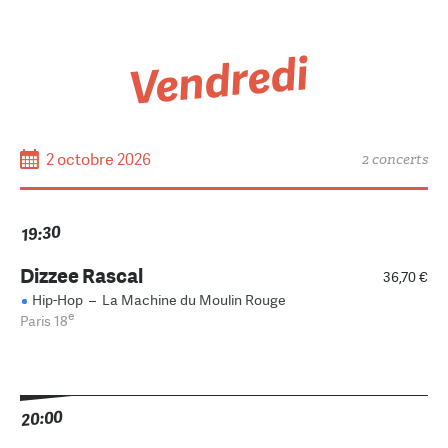
Vendredi
2 octobre 2026
2 concerts
19:30
Dizzee Rascal
36,70 €
Hip-Hop
–
La Machine du Moulin Rouge
e
Paris 18
20:00