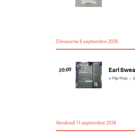
Dimanche
6 septembre 2026
Earl Swea
20:00
Hip-Hop
–
Vendredi
11 septembre 2026