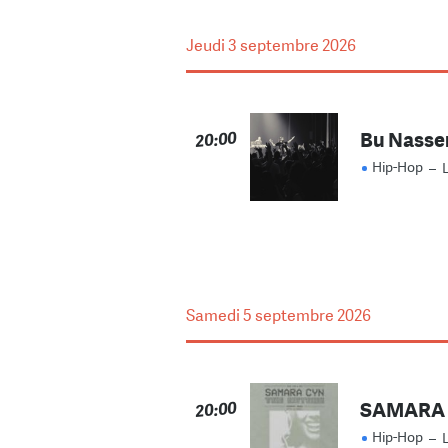
Jeudi
3 septembre 2026
Bu Nasser 
20:00
Hip-Hop
–
Samedi
5 septembre 2026
SAMARA
20:00
Hip-Hop
–