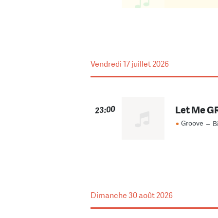
Vendredi
17 juillet 2026
Let Me 
23:00
Groove
–
B
Dimanche
30 août 2026