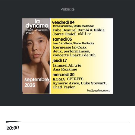
Publicité
20:00