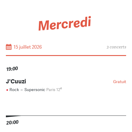
Mercredi
15 juillet 2026
3 concerts
19:00
J'Cuuzi
Gratuit
e
Rock
–
Supersonic
Paris 12
20:00