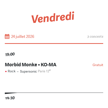
Vendredi
24 juillet 2026
3 concerts
19:00
Morbid Monke • KO-MA
Gratuit
e
Rock
–
Supersonic
Paris 12
19:30