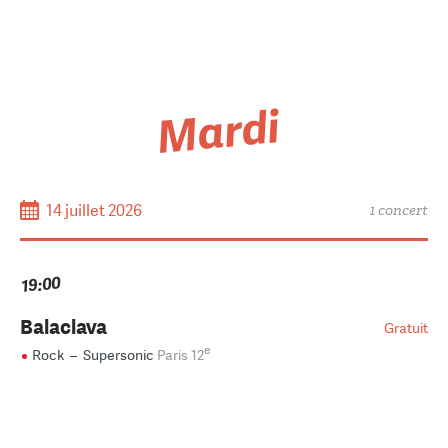
Mardi
14 juillet 2026
1 concert
19:00
Balaclava
Gratuit
e
Rock
–
Supersonic
Paris 12