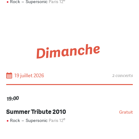
e
Rock
–
Supersonic
Paris 12
Dimanche
19 juillet 2026
2 concerts
19:00
Summer Tribute 2010
Gratuit
e
Rock
–
Supersonic
Paris 12