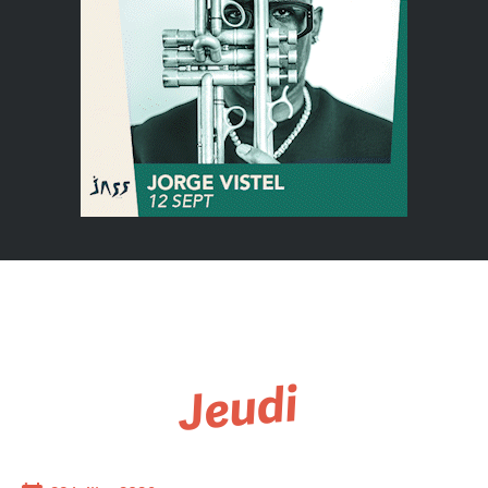
Jeudi