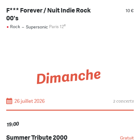
F*** Forever / Nuit Indie Rock
10 €
00's
e
Rock
–
Supersonic
Paris 12
Dimanche
26 juillet 2026
2 concerts
19:00
Summer Tribute 2000
Gratuit