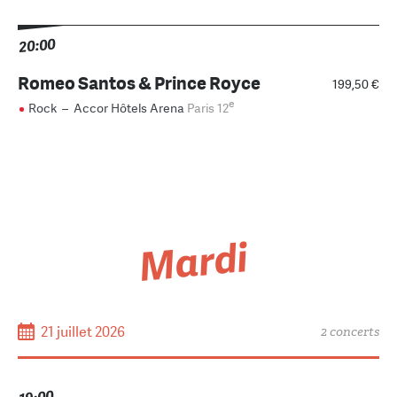
20:00
Romeo Santos & Prince Royce
199,50 €
e
Rock
–
Accor Hôtels Arena
Paris 12
Mardi
21 juillet 2026
2 concerts