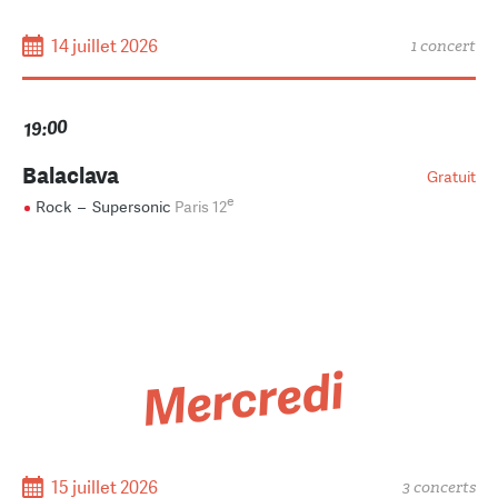
14 juillet 2026
1 concert
19:00
Balaclava
Gratuit
e
Rock
–
Supersonic
Paris 12
Mercredi
15 juillet 2026
3 concerts