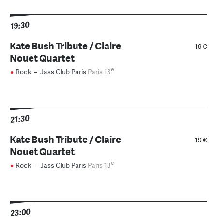
19:30
Kate Bush Tribute / Claire
19 €
Nouet Quartet
e
Rock
–
Jass Club Paris
Paris 13
21:30
Kate Bush Tribute / Claire
19 €
Nouet Quartet
e
Rock
–
Jass Club Paris
Paris 13
23:00