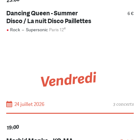
23:00
Dancing Queen - Summer
6 €
Disco / La nuit Disco Paillettes
e
Rock
–
Supersonic
Paris 12
Vendredi
24 juillet 2026
3 concerts
19:00