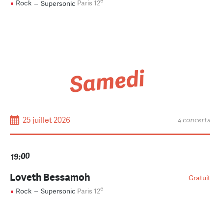
e
Rock
–
Supersonic
Paris 12
Samedi
25 juillet 2026
4 concerts
19:00
Loveth Bessamoh
Gratuit
e
Rock
–
Supersonic
Paris 12