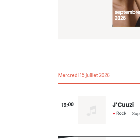
Mercredi
15 juillet 2026
J'Cuuzi
19:00
Rock
–
Sup