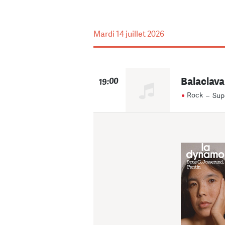
Mardi
14 juillet 2026
Balaclava
19:00
Rock
–
Sup