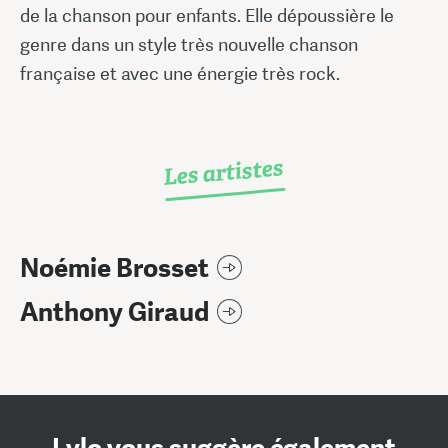
de la chanson pour enfants. Elle dépoussière le
genre dans un style très nouvelle chanson
française et avec une énergie très rock.
Les artistes
Noémie Brosset
Anthony Giraud