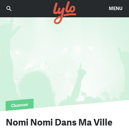
MENU
Chanson
Nomi Nomi Dans Ma Ville