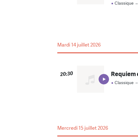
Classique
Mardi
14 juillet 2026
Requiem d
20:30
Classique
Mercredi
15 juillet 2026