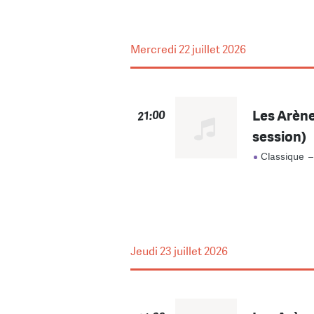
Mercredi
22 juillet 2026
Les Arène
21:00
session)
Classique
Jeudi
23 juillet 2026