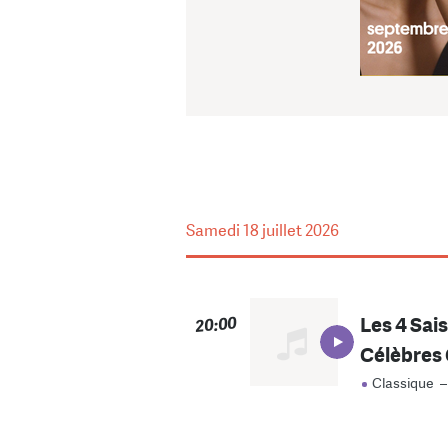
Samedi
18 juillet 2026
Les 4 Sais
20:00
Célèbres
Classique