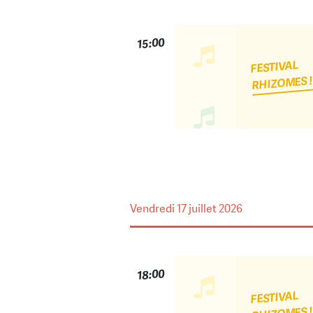
15:00
FESTIVAL
RHIZOMES 
Vendredi
17 juillet 2026
18:00
FESTIVAL