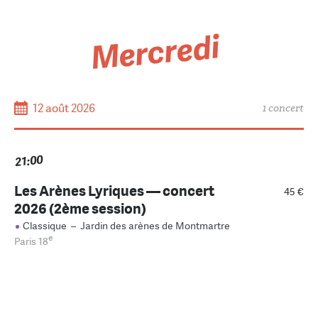
Mercredi
12 août 2026
1 concert
21:00
Les Arènes Lyriques — concert
45 €
2026 (2ème session)
Classique
–
Jardin des arènes de Montmartre
e
Paris 18