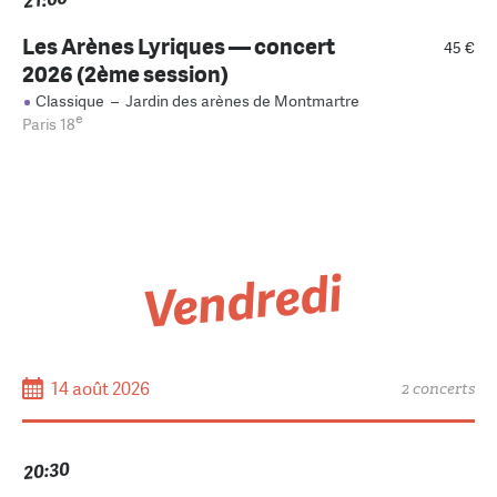
Les Arènes Lyriques — concert
45 €
2026 (2ème session)
Classique
–
Jardin des arènes de Montmartre
e
Paris 18
Vendredi
14 août 2026
2 concerts
20:30