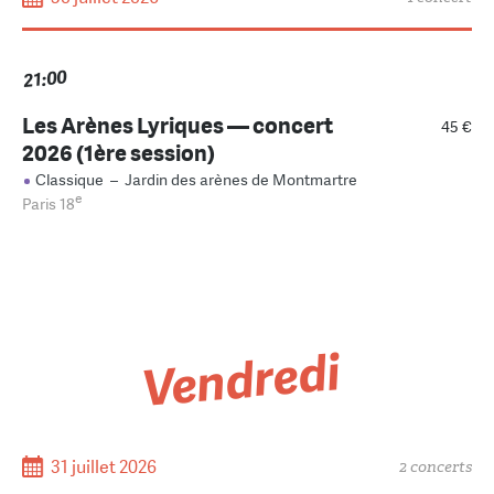
21:00
Les Arènes Lyriques — concert
45 €
2026 (1ère session)
Classique
–
Jardin des arènes de Montmartre
e
Paris 18
Vendredi
31 juillet 2026
2 concerts