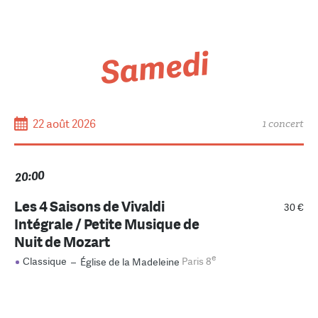
Samedi
22 août 2026
1 concert
20:00
Les 4 Saisons de Vivaldi
30 €
Intégrale / Petite Musique de
Nuit de Mozart
e
Classique
–
Église de la Madeleine
Paris 8