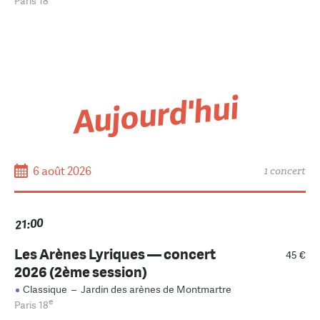
Paris 18
Aujourd'hui
6 août 2026
1 concert
21:00
Les Arènes Lyriques — concert
45 €
2026 (2ème session)
Classique
–
Jardin des arènes de Montmartre
e
Paris 18