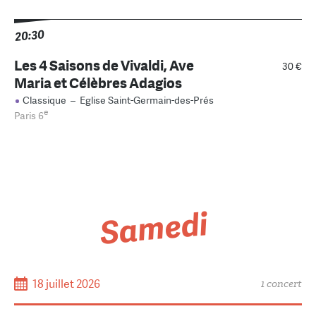
20:30
Les 4 Saisons de Vivaldi, Ave
30 €
Maria et Célèbres Adagios
Classique
–
Eglise Saint-Germain-des-Prés
e
Paris 6
Samedi
18 juillet 2026
1 concert