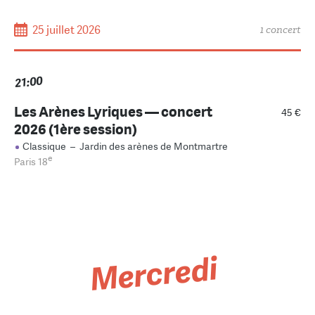
25 juillet 2026
1 concert
21:00
Les Arènes Lyriques — concert
45 €
2026 (1ère session)
Classique
–
Jardin des arènes de Montmartre
e
Paris 18
Mercredi