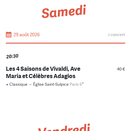
Samedi
29 août 2026
1 concert
20:30
Les 4 Saisons de Vivaldi, Ave
40 €
Maria et Célèbres Adagios
e
Classique
–
Église Saint-Sulpice
Paris 6