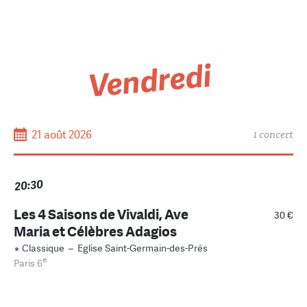
Vendredi
21 août 2026
1 concert
20:30
Les 4 Saisons de Vivaldi, Ave
30 €
Maria et Célèbres Adagios
Classique
–
Eglise Saint-Germain-des-Prés
e
Paris 6