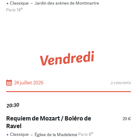
Classique
–
Jardin des arènes de Montmartre
e
Paris 18
Vendredi
24 juillet 2026
2 concerts
20:30
Requiem de Mozart / Boléro de
20 €
Ravel
e
Classique
–
Église de la Madeleine
Paris 8