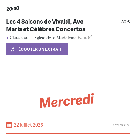
20:00
Les 4 Saisons de Vivaldi, Ave
30 €
Maria et Célèbres Concertos
e
Classique
–
Église de la Madeleine
Paris 8
ÉCOUTER UN EXTRAIT
Mercredi
22 juillet 2026
1 concert