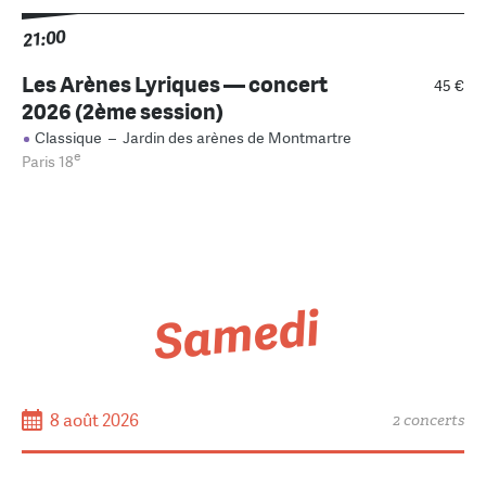
21:00
Les Arènes Lyriques — concert
45 €
2026 (2ème session)
Classique
–
Jardin des arènes de Montmartre
e
Paris 18
Samedi
8 août 2026
2 concerts