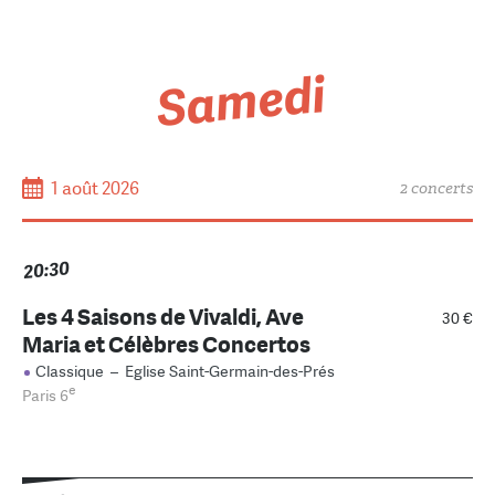
Samedi
1 août 2026
2 concerts
20:30
Les 4 Saisons de Vivaldi, Ave
30 €
Maria et Célèbres Concertos
Classique
–
Eglise Saint-Germain-des-Prés
e
Paris 6