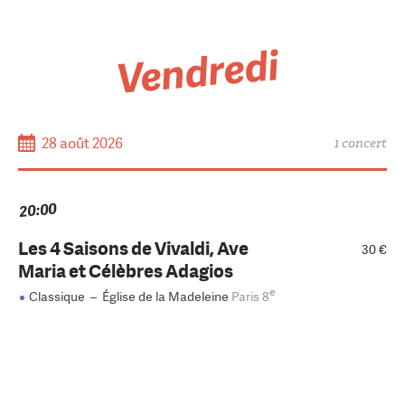
Vendredi
28 août 2026
1 concert
20:00
Les 4 Saisons de Vivaldi, Ave
30 €
Maria et Célèbres Adagios
e
Classique
–
Église de la Madeleine
Paris 8